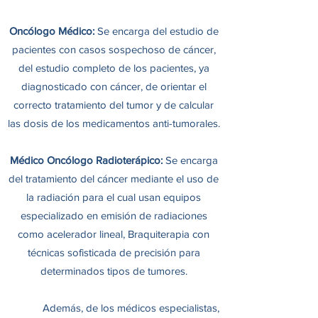
Oncólogo Médico:
Se encarga del estudio de
pacientes con casos sospechoso de cáncer,
del estudio completo de los pacientes, ya
diagnosticado con cáncer, de orientar el
correcto tratamiento del tumor y de calcular
las dosis de los medicamentos anti-tumorales.
Médico Oncólogo Radioterápico:
Se encarga
del tratamiento del cáncer mediante el uso de
la radiación para el cual usan equipos
especializado en emisión de radiaciones
como acelerador lineal, Braquiterapia con
técnicas sofisticada de precisión para
determinados tipos de tumores.
Además, de los médicos especialistas,