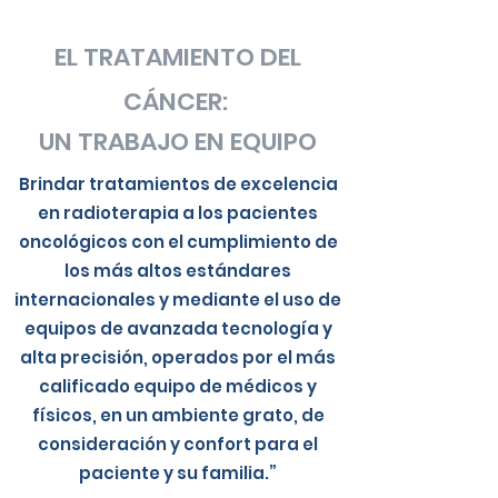
EL TRATAMIENTO DEL
CÁNCER:
UN TRABAJO EN EQUIPO
Brindar tratamientos de excelencia
en radioterapia a los pacientes
oncológicos con el cumplimiento de
los más altos estándares
internacionales y mediante el uso de
equipos de avanzada tecnología y
alta precisión, operados por el más
calificado equipo de médicos y
físicos, en un ambiente grato, de
consideración y confort para el
paciente y su familia.”