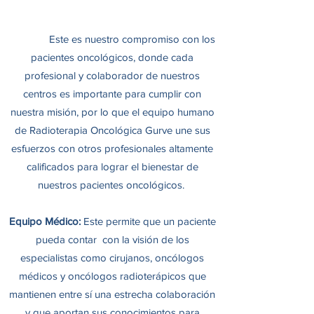
Este es nuestro compromiso con los
pacientes oncológicos, donde cada
profesional y colaborador de nuestros
centros es importante para cumplir con
nuestra misión, por lo que el equipo humano
de Radioterapia Oncológica Gurve une sus
esfuerzos con otros profesionales altamente
calificados para lograr el bienestar de
nuestros pacientes oncológicos.
Equipo Médico:
Este permite que un paciente
pueda contar con la visión de los
especialistas como cirujanos, oncólogos
médicos y oncólogos radioterápicos que
mantienen entre sí una estrecha colaboración
y que aportan sus conocimientos para