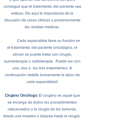
conseguir que el tratamiento del paciente sea
exitoso. De aquí la importancia de la
discusión de casos clínicos y posteriormente
las revistas medicas.
Cada especialista tiene su función en
el tratamiento del paciente oncológico, el
cáncer se puede tratar con cirugía,
quimioterapia o radioterapia. Puede ser con
uno, dos o los tres tratamientos. A
continuación detallo brevemente la labor de
cada especialidad:
Cirujano Oncólogo:
El cirujano es aquel que
se encarga de todos los procedimientos
relacionados a la cirugía de los tumores,
desde una muestra o biopsia hasta la cirugía.