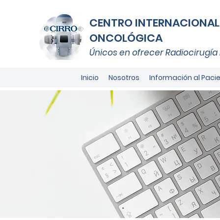
CENTRO INTERNACIONAL 
ONCOLÓGICA
Únicos
en ofrecer Radiocirugía 
Inicio
Nosotros
Información al Paci